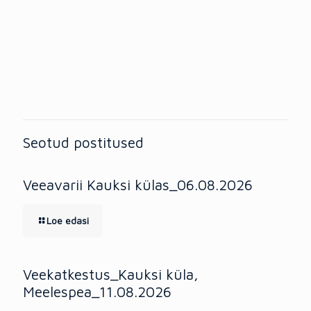
Seotud postitused
Veeavarii Kauksi külas_06.08.2026
Loe edasi
Veekatkestus_Kauksi küla,
Meelespea_11.08.2026