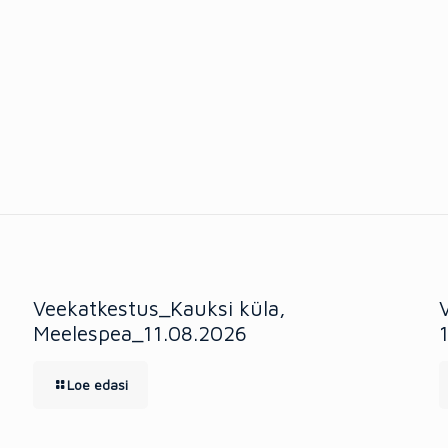
Veekatkestus_Kauksi küla,
Meelespea_11.08.2026
Loe edasi